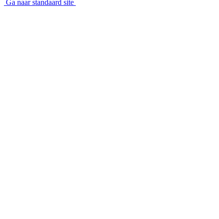
Ga naar standaard site