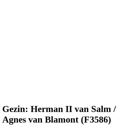
Gezin: Herman II van Salm /
Agnes van Blamont (F3586)