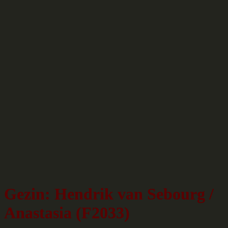
Gezin: Hendrik van Sebourg /
Anastasia (F2033)