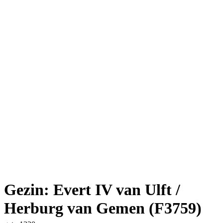
Gezin: Evert IV van Ulft /
Herburg van Gemen (F3759)