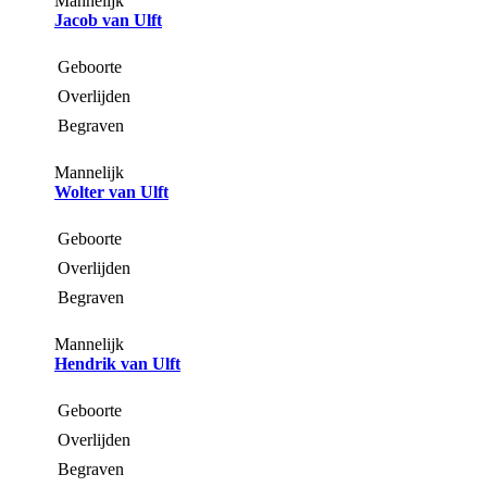
Mannelijk
Jacob van Ulft
Geboorte
Overlijden
Begraven
Mannelijk
Wolter van Ulft
Geboorte
Overlijden
Begraven
Mannelijk
Hendrik van Ulft
Geboorte
Overlijden
Begraven