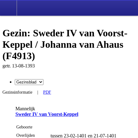
Gezin: Sweder IV van Voorst-
Keppel / Johanna van Ahaus
(F4913)
getr. 13-08-1393
Gezinsinformatie
|
PDF
Mannelijk
Sweder IV van Voorst-Keppel
Geboorte
Overlijden
tussen 23-02-1401 en 21-07-1401