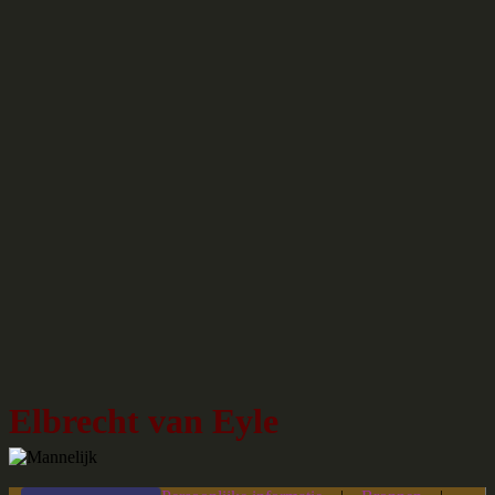
Elbrecht van Eyle