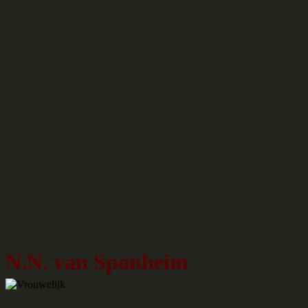
N.N. van Sponheim