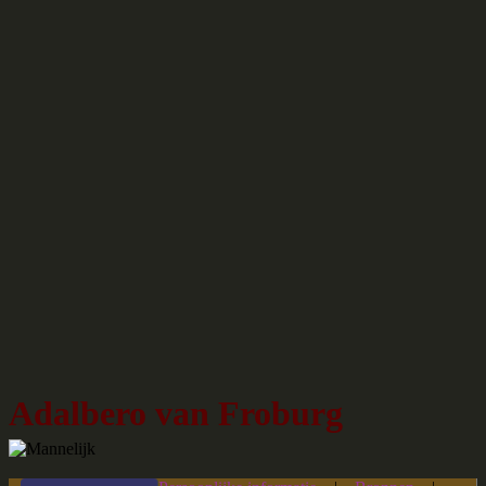
Adalbero van Froburg