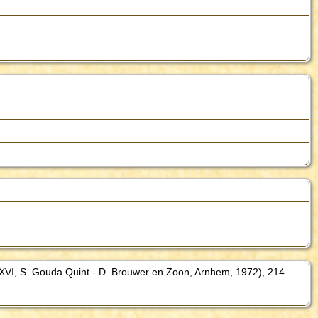
VI, S. Gouda Quint - D. Brouwer en Zoon, Arnhem, 1972), 214.