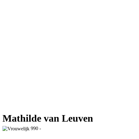
Mathilde van Leuven
990 -