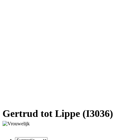
Gertrud tot Lippe (I3036)