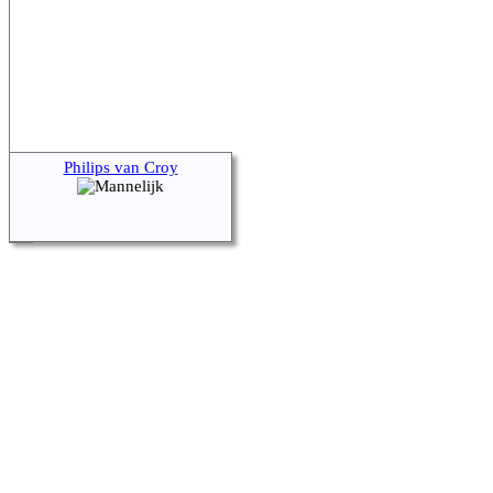
Philips van Croy