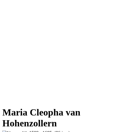
Maria Cleopha van
Hohenzollern