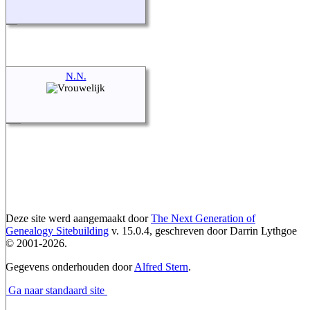
N.N.
Deze site werd aangemaakt door
The Next Generation of
Genealogy Sitebuilding
v. 15.0.4, geschreven door Darrin Lythgoe
© 2001-2026.
Gegevens onderhouden door
Alfred Stern
.
Ga naar standaard site