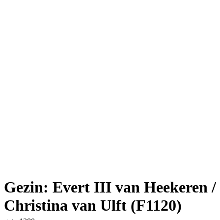
Gezin: Evert III van Heekeren /
Christina van Ulft (F1120)