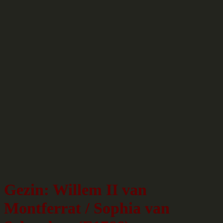
Gezin: Willem II van
Montferrat / Sophia van