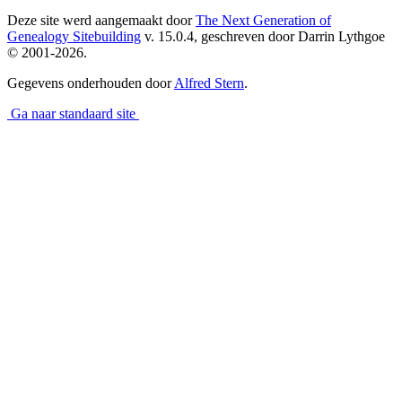
Deze site werd aangemaakt door
The Next Generation of
Genealogy Sitebuilding
v. 15.0.4, geschreven door Darrin Lythgoe
© 2001-2026.
Gegevens onderhouden door
Alfred Stern
.
Ga naar standaard site