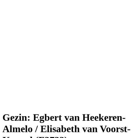
Gezin: Egbert van Heekeren-
Almelo / Elisabeth van Voorst-