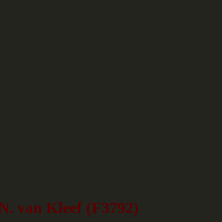
N. van Kleef (F3792)