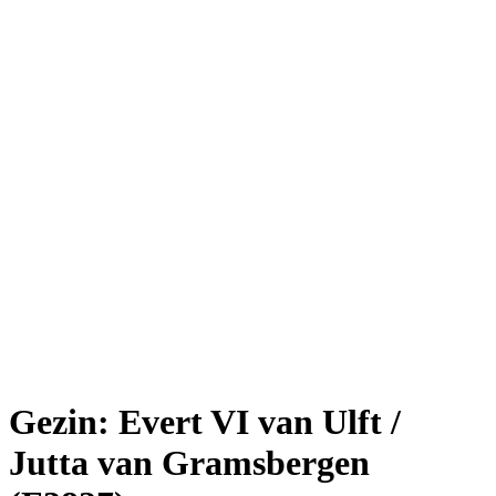
Gezin: Evert VI van Ulft /
Jutta van Gramsbergen