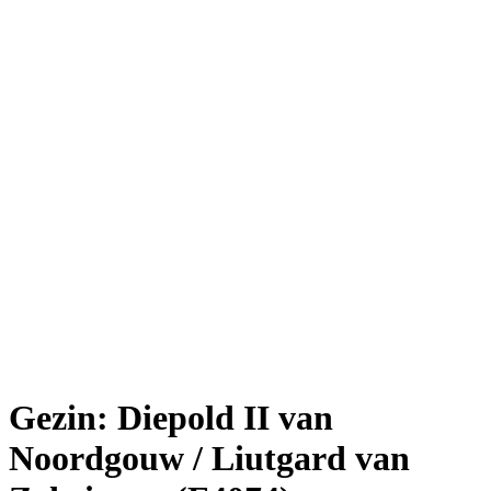
Gezin: Diepold II van
Noordgouw / Liutgard van