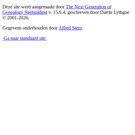
Deze site werd aangemaakt door
The Next Generation of
Genealogy Sitebuilding
v. 15.0.4, geschreven door Darrin Lythgoe
© 2001-2026.
Gegevens onderhouden door
Alfred Stern
.
Ga naar standaard site