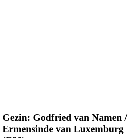
Gezin: Godfried van Namen /
Ermensinde van Luxemburg