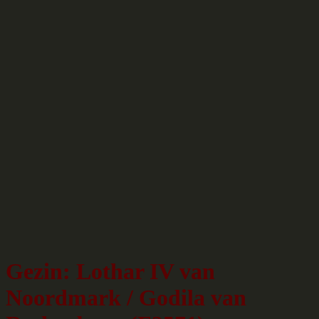
Gezin: Lothar IV van
Noordmark / Godila van