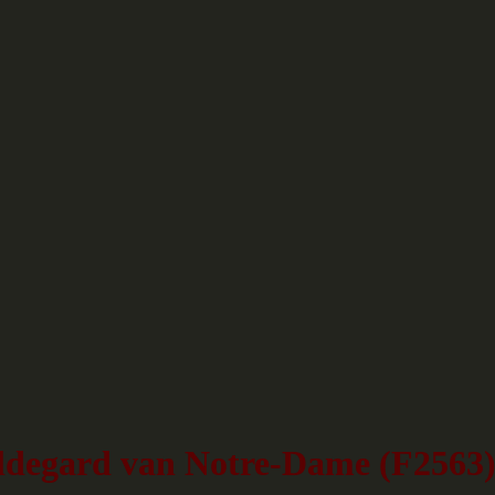
ildegard van Notre-Dame (F2563