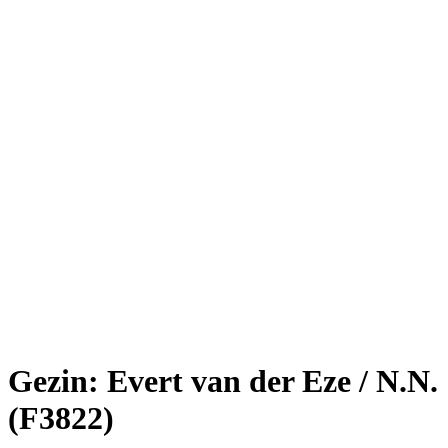
Gezin: Evert van der Eze / N.N.
(F3822)