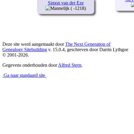
Simon van der Eze
( -1218)
Deze site werd aangemaakt door
The Next Generation of
Genealogy Sitebuilding
v. 15.0.4, geschreven door Darrin Lythgoe
© 2001-2026.
Gegevens onderhouden door
Alfred Stern
.
Ga naar standaard site