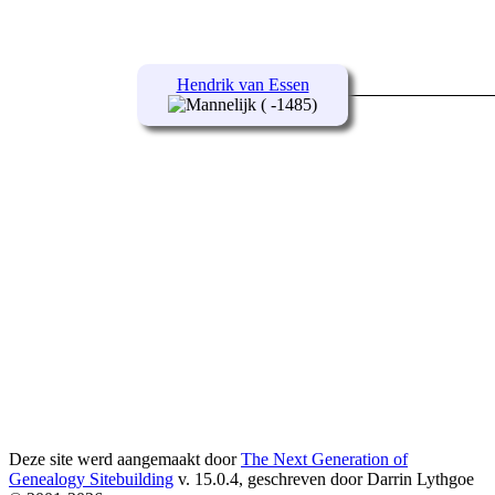
Hendrik van Essen
( -1485)
Deze site werd aangemaakt door
The Next Generation of
Genealogy Sitebuilding
v. 15.0.4, geschreven door Darrin Lythgoe