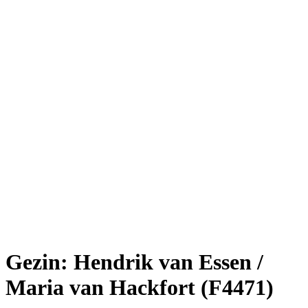
Gezin: Hendrik van Essen /
Maria van Hackfort (F4471)