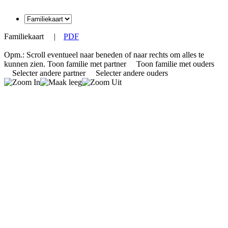
Familiekaart
|
PDF
Opm.: Scroll eventueel naar beneden of naar rechts om alles te
kunnen zien.
Toon familie met partner
Toon familie met ouders
Selecter andere partner
Selecter andere ouders