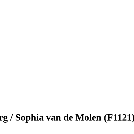
g / Sophia van de Molen (F1121