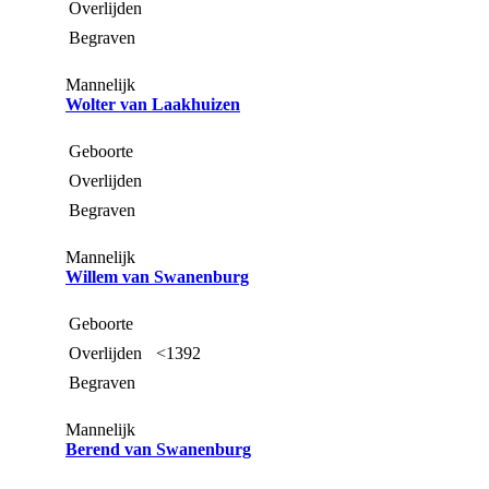
Overlijden
Begraven
Mannelijk
Wolter van Laakhuizen
Geboorte
Overlijden
Begraven
Mannelijk
Willem van Swanenburg
Geboorte
Overlijden
<1392
Begraven
Mannelijk
Berend van Swanenburg