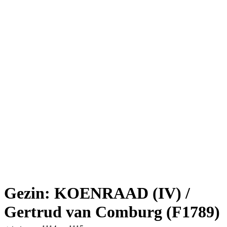
Gezin: KOENRAAD (IV) /
Gertrud van Comburg (F1789)