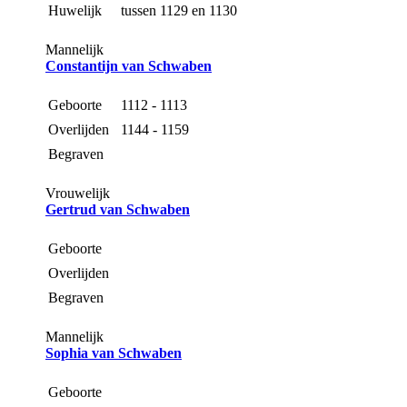
Huwelijk
tussen 1129 en 1130
Mannelijk
Constantijn van Schwaben
Geboorte
1112 - 1113
Overlijden
1144 - 1159
Begraven
Vrouwelijk
Gertrud van Schwaben
Geboorte
Overlijden
Begraven
Mannelijk
Sophia van Schwaben
Geboorte