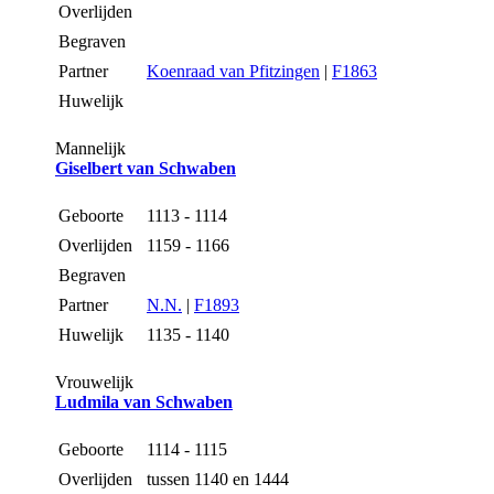
Overlijden
Begraven
Partner
Koenraad van Pfitzingen
|
F1863
Huwelijk
Mannelijk
Giselbert van Schwaben
Geboorte
1113 - 1114
Overlijden
1159 - 1166
Begraven
Partner
N.N.
|
F1893
Huwelijk
1135 - 1140
Vrouwelijk
Ludmila van Schwaben
Geboorte
1114 - 1115
Overlijden
tussen 1140 en 1444