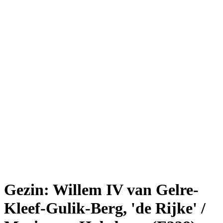
Gezin: Willem IV van Gelre-
Kleef-Gulik-Berg, 'de Rijke' /