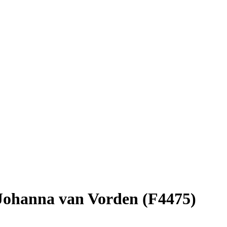
 Johanna van Vorden (F4475)