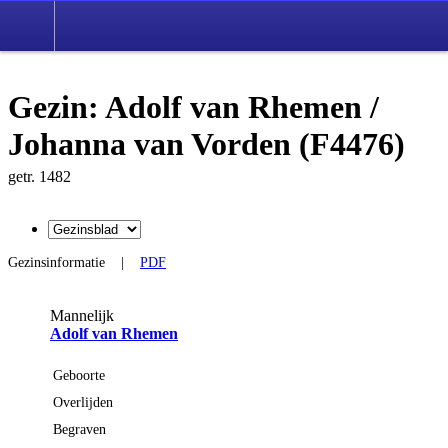
Gezin: Adolf van Rhemen /
Johanna van Vorden (F4476)
getr. 1482
Gezinsinformatie
|
PDF
Mannelijk
Adolf van Rhemen
Geboorte
Overlijden
Begraven