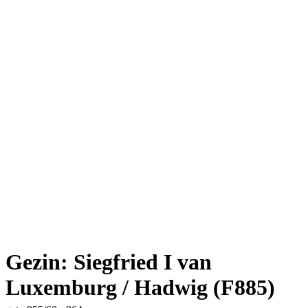
Gezin: Siegfried I van
Luxemburg / Hadwig (F885)