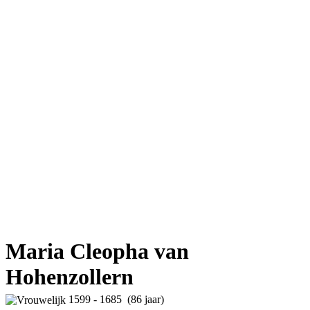
Maria Cleopha van
Hohenzollern
1599 - 1685 (86 jaar)