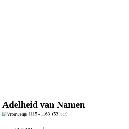
Adelheid van Namen
1115 - 1168 (53 jaar)