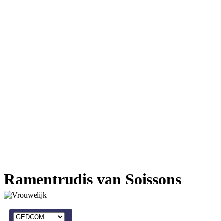
Ramentrudis van Soissons