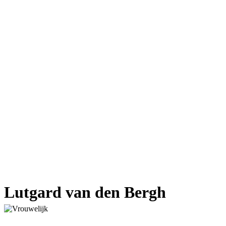
Lutgard van den Bergh