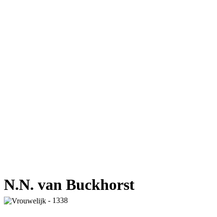
N.N. van Buckhorst
- 1338