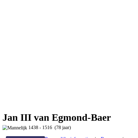
Jan III van Egmond-Baer
1438 - 1516 (78 jaar)