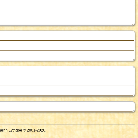
Darrin Lythgoe © 2001-2026.