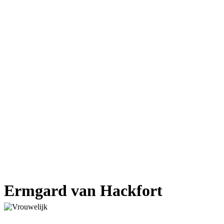
Ermgard van Hackfort