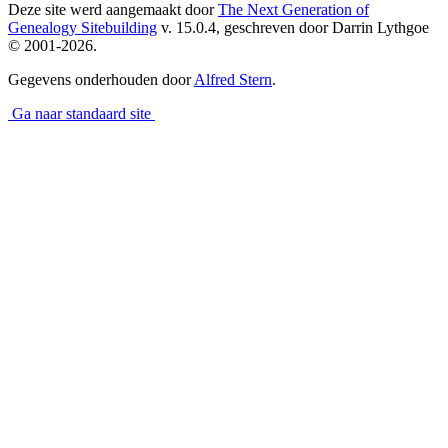
Deze site werd aangemaakt door
The Next Generation of
Genealogy Sitebuilding
v. 15.0.4, geschreven door Darrin Lythgoe
© 2001-2026.
Gegevens onderhouden door
Alfred Stern
.
Ga naar standaard site