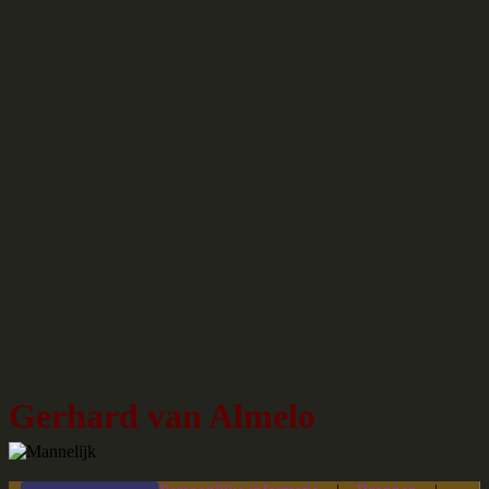
Gerhard van Almelo