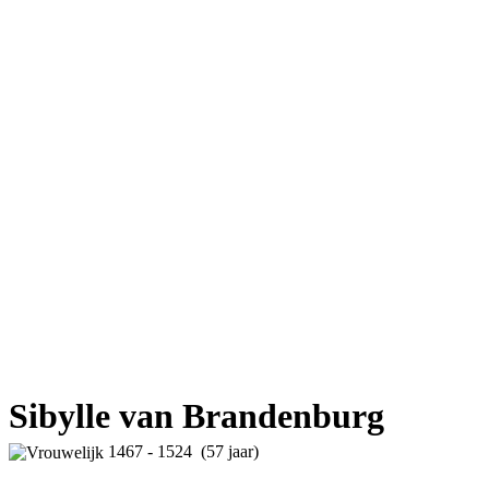
Sibylle van Brandenburg
1467 - 1524 (57 jaar)