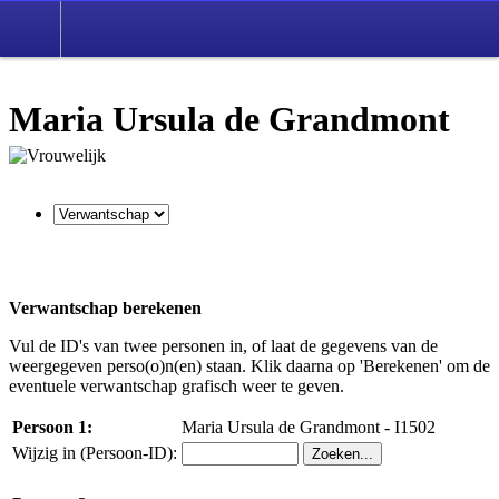
Maria Ursula de Grandmont
Verwantschap berekenen
Vul de ID's van twee personen in, of laat de gegevens van de
weergegeven perso(o)n(en) staan. Klik daarna op 'Berekenen' om de
eventuele verwantschap grafisch weer te geven.
Persoon 1:
Maria Ursula de Grandmont - I1502
Wijzig in (Persoon-ID):