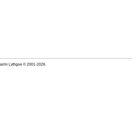
Darrin Lythgoe © 2001-2026.