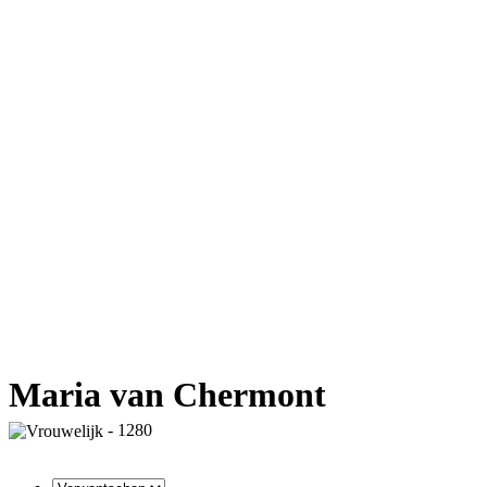
Maria van Chermont
- 1280