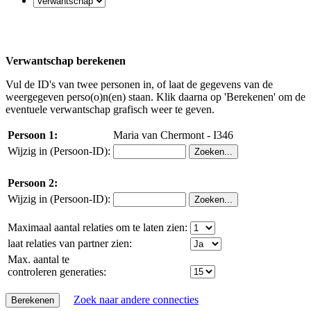
Verwantschap berekenen
Vul de ID's van twee personen in, of laat de gegevens van de
weergegeven perso(o)n(en) staan. Klik daarna op 'Berekenen' om de
eventuele verwantschap grafisch weer te geven.
Persoon 1:
Maria van Chermont - I346
Wijzig in (Persoon-ID):
Persoon 2:
Wijzig in (Persoon-ID):
Maximaal aantal relaties om te laten zien:
laat relaties van partner zien:
Max. aantal te
controleren generaties:
Zoek naar andere connecties