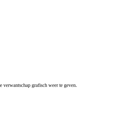
le verwantschap grafisch weer te geven.