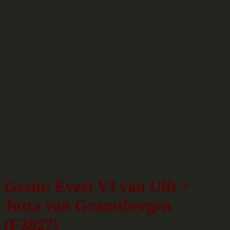
Gezin: Evert VI van Ulft +
Jutta van Gramsbergen
(F3827)