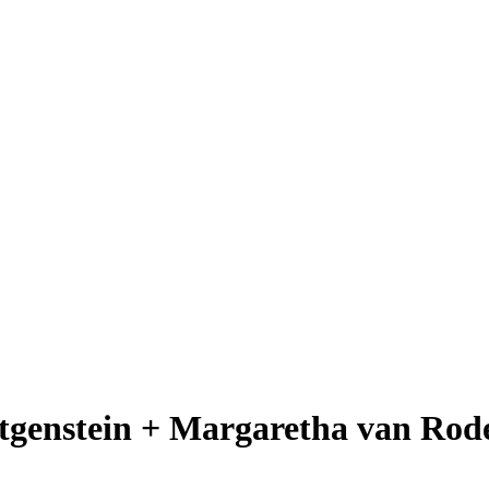
tgenstein + Margaretha van Ro