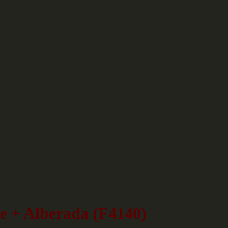
e + Alberada (F4140)