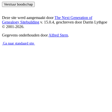
Deze site werd aangemaakt door
The Next Generation of
Genealogy Sitebuilding
v. 15.0.4, geschreven door Darrin Lythgoe
© 2001-2026.
Gegevens onderhouden door
Alfred Stern
.
Ga naar standaard site