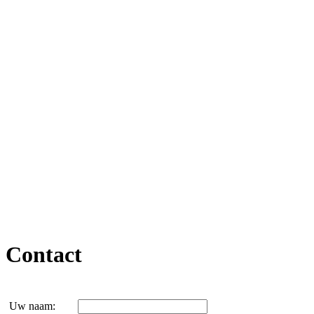
Contact
Uw naam: