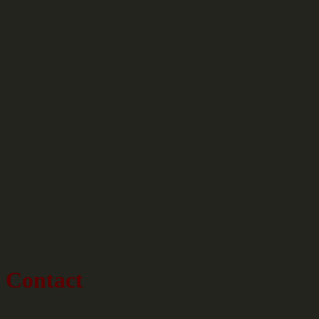
Contact