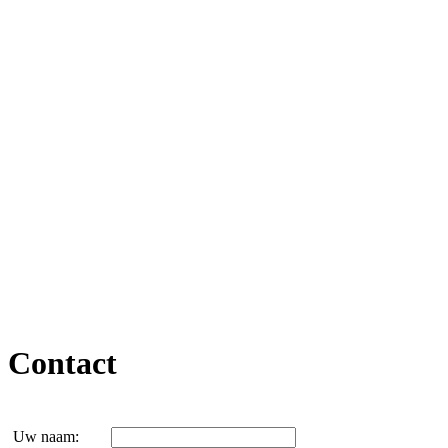
Contact
Uw naam: